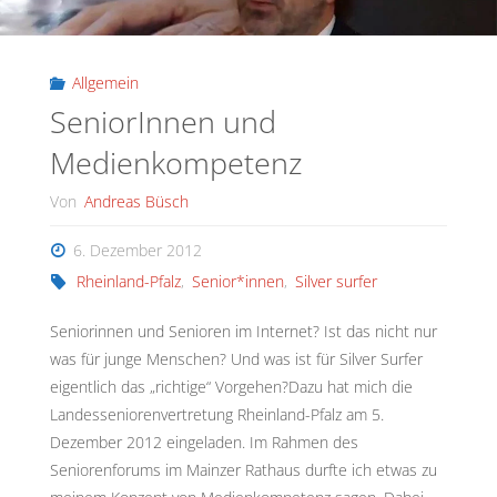
Allgemein
SeniorInnen und
Medienkompetenz
Von
Andreas Büsch
6. Dezember 2012
Rheinland-Pfalz
,
Senior*innen
,
Silver surfer
Seniorinnen und Senioren im Internet? Ist das nicht nur
was für junge Menschen? Und was ist für Silver Surfer
eigentlich das „richtige“ Vorgehen?Dazu hat mich die
Landesseniorenvertretung Rheinland-Pfalz am 5.
Dezember 2012 eingeladen. Im Rahmen des
Seniorenforums im Mainzer Rathaus durfte ich etwas zu